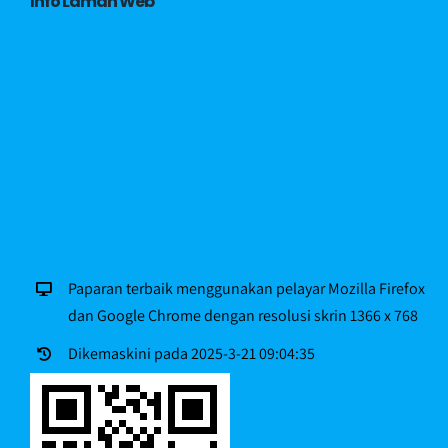
Info Laman Web
Paparan terbaik menggunakan pelayar Mozilla Firefox
dan Google Chrome dengan resolusi skrin 1366 x 768
Dikemaskini pada 2025-3-21 09:04:35