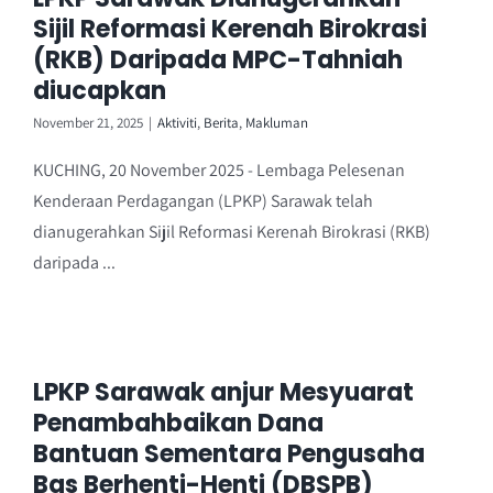
Sijil Reformasi Kerenah Birokrasi
(RKB) Daripada MPC-Tahniah
diucapkan
November 21, 2025
|
Aktiviti
,
Berita
,
Makluman
KUCHING, 20 November 2025 - Lembaga Pelesenan
Kenderaan Perdagangan (LPKP) Sarawak telah
dianugerahkan Sijil Reformasi Kerenah Birokrasi (RKB)
daripada ...
LPKP Sarawak anjur Mesyuarat
Penambahbaikan Dana
Bantuan Sementara Pengusaha
Bas Berhenti-Henti (DBSPB)