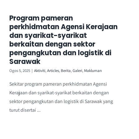
Program pameran
perkhidmatan Agensi Kerajaan
dan syarikat-syarikat
berkaitan dengan sektor
pengangkutan dan logistik di
Sarawak
Ogos 5, 2025
|
Aktiviti
,
Articles
,
Berita
,
Galeri
,
Makluman
Sekitar program pameran perkhidmatan Agensi
Kerajaan dan syarikat-syarikat berkaitan dengan
sektor pengangkutan dan logistik di Sarawak yang
turut disertai ...