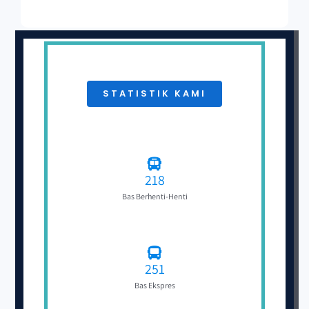
STATISTIK KAMI
218
Bas Berhenti-Henti
251
Bas Ekspres