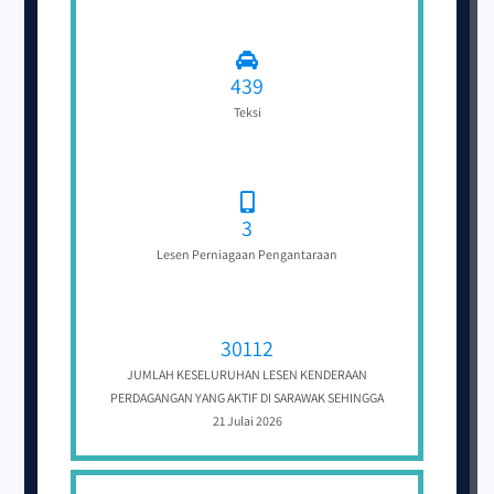
439
Teksi
3
Lesen Perniagaan Pengantaraan
30112
JUMLAH KESELURUHAN LESEN KENDERAAN
PERDAGANGAN YANG AKTIF DI SARAWAK SEHINGGA
21 Julai 2026