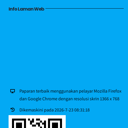
Info Laman Web
Paparan terbaik menggunakan pelayar Mozilla Firefox
dan Google Chrome dengan resolusi skrin 1366 x 768
Dikemaskini pada 2026-7-23 08:31:18