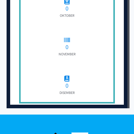
0
OKTOBER
0
NOVEMBER
0
DISEMBER