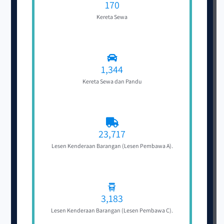
170
Kereta Sewa
1,344
Kereta Sewa dan Pandu
23,717
Lesen Kenderaan Barangan (Lesen Pembawa A).
3,183
Lesen Kenderaan Barangan (Lesen Pembawa C).