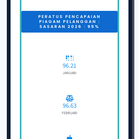
PERATUS PENCAPAIAN
PIAGAM PELANGGAN :
SASARAN 2026 : 95%
96.21
JANUARI
96.63
FEBRUARI