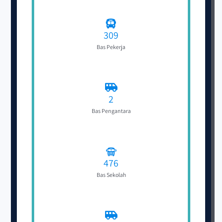
309
Bas Pekerja
2
Bas Pengantara
476
Bas Sekolah