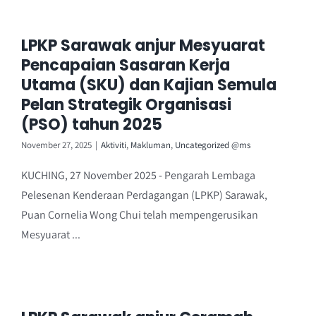
LPKP Sarawak anjur Mesyuarat
Pencapaian Sasaran Kerja
Utama (SKU) dan Kajian Semula
Pelan Strategik Organisasi
(PSO) tahun 2025
November 27, 2025
|
Aktiviti
,
Makluman
,
Uncategorized @ms
KUCHING, 27 November 2025 - Pengarah Lembaga
Pelesenan Kenderaan Perdagangan (LPKP) Sarawak,
Puan Cornelia Wong Chui telah mempengerusikan
Mesyuarat ...