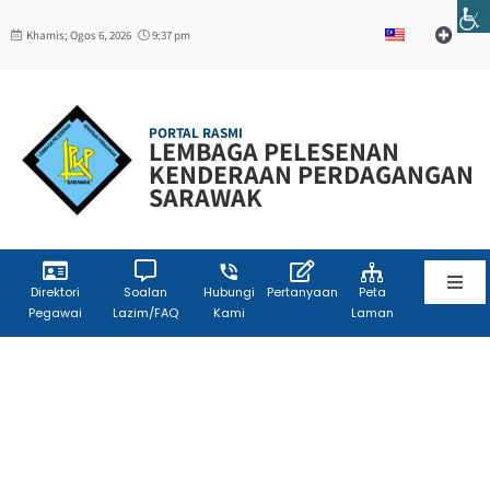
Skip
Khamis; Ogos 6, 2026
9:37 pm
to
Toggle
Navigat
content
Web Mail
PORTAL RASMI
LEMBAGA PELESENAN
W3C
KENDERAAN PERDAGANGAN
SARAWAK
Toggl
Direktori
Soalan
Hubungi
Pertanyaan
Peta
Pegawai
Lazim/FAQ
Kami
Laman
Navig
Laman Utama
Info Korporat
Sumber Maklumat