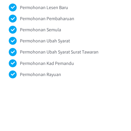
Permohonan Lesen Baru
Permohonan Pembaharuan
Permohonan Semula
Permohonan Ubah Syarat
Permohonan Ubah Syarat Surat Tawaran
Permohonan Kad Pemandu
Permohonan Rayuan