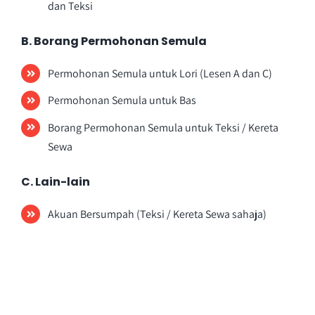
dan Teksi
B. Borang Permohonan Semula
Permohonan Semula untuk Lori (Lesen A dan C)
Permohonan Semula untuk Bas
Borang Permohonan Semula untuk Teksi / Kereta
Sewa
C. Lain-lain
Akuan Bersumpah (Teksi / Kereta Sewa sahaja)