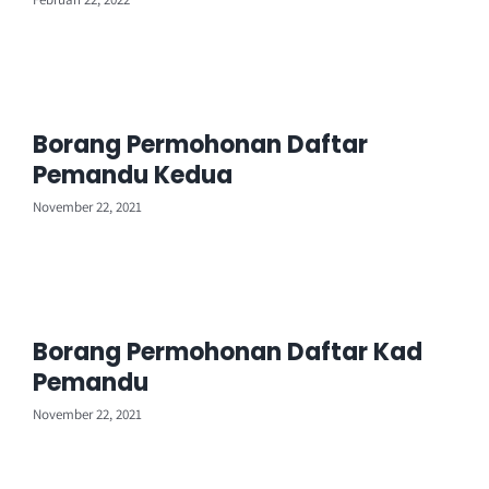
Borang Permohonan Daftar
Pemandu Kedua
November 22, 2021
Borang Permohonan Daftar Kad
Pemandu
November 22, 2021