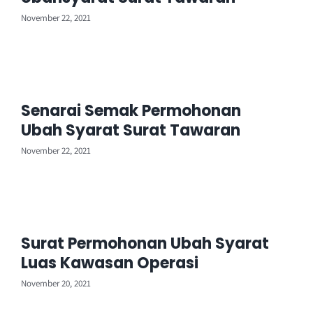
November 22, 2021
Senarai Semak Permohonan
Ubah Syarat Surat Tawaran
November 22, 2021
Surat Permohonan Ubah Syarat
Luas Kawasan Operasi
November 20, 2021