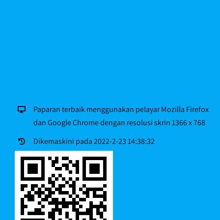
Paparan terbaik menggunakan pelayar Mozilla Firefox
dan Google Chrome dengan resolusi skrin 1366 x 768
Dikemaskini pada 2022-2-23 14:38:32