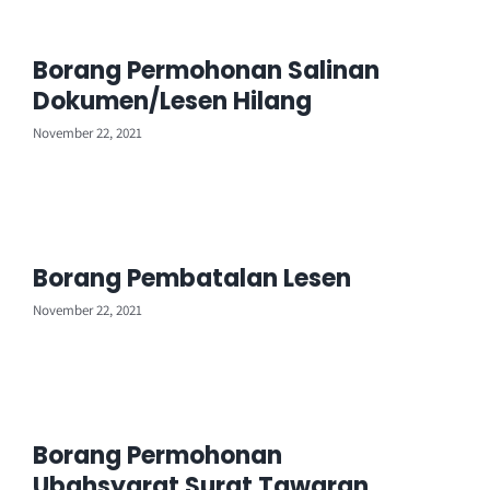
Borang Permohonan Salinan
Dokumen/Lesen Hilang
November 22, 2021
Borang Pembatalan Lesen
November 22, 2021
Borang Permohonan
Ubahsyarat Surat Tawaran