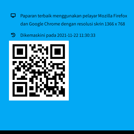
Paparan terbaik menggunakan pelayar Mozilla Firefox
dan Google Chrome dengan resolusi skrin 1366 x 768
Dikemaskini pada 2021-11-22 11:30:33