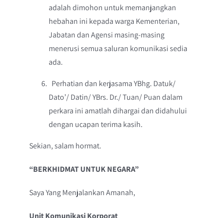
adalah dimohon untuk memanjangkan
hebahan ini kepada warga Kementerian,
Jabatan dan Agensi masing-masing
menerusi semua saluran komunikasi sedia
ada.
Perhatian dan kerjasama YBhg. Datuk/
Dato’/ Datin/ YBrs. Dr./ Tuan/ Puan dalam
perkara ini amatlah dihargai dan didahului
dengan ucapan terima kasih.
Sekian, salam hormat.
“BERKHIDMAT UNTUK NEGARA”
Saya Yang Menjalankan Amanah,
Unit Komunikasi Korporat