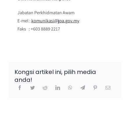
Jabatan Perkhidmatan Awam
E-mel :
komunikasi@jpa.gov.my
Faks : +603 8889 2217
Kongsi artikel ini, pilih media
anda!