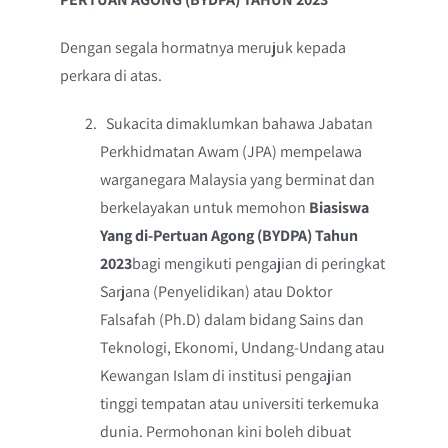
Dengan segala hormatnya merujuk kepada
perkara di atas.
Sukacita dimaklumkan bahawa Jabatan
Perkhidmatan Awam (JPA) mempelawa
warganegara Malaysia yang berminat dan
berkelayakan untuk memohon
Biasiswa
Yang di-Pertuan Agong (BYDPA) Tahun
2023
bagi mengikuti pengajian di peringkat
Sarjana (Penyelidikan) atau Doktor
Falsafah (Ph.D) dalam bidang Sains dan
Teknologi, Ekonomi, Undang-Undang atau
Kewangan Islam di institusi pengajian
tinggi tempatan atau universiti terkemuka
dunia. Permohonan kini boleh dibuat