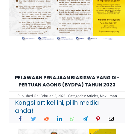
PELAWAAN PENAJAAN BIASISWA YANG DI-
PERTUAN AGONG (BYDPA) TAHUN 2023
Published On: Februari 3, 2023
Categories:
Articles
,
Makluman
Kongsi artikel ini, pilih media
anda!