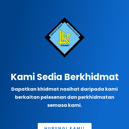
Kami Sedia Berkhidmat
Dapatkan khidmat nasihat daripada kami
berkaitan pelesenan dan perkhidmatan
semasa kami.
HUBUNGI KAMI!