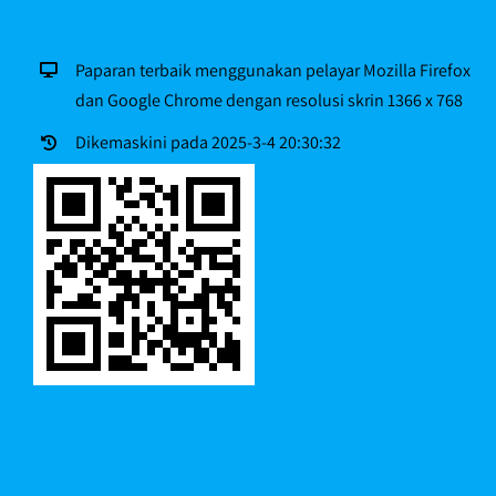
Paparan terbaik menggunakan pelayar Mozilla Firefox
dan Google Chrome dengan resolusi skrin 1366 x 768
Dikemaskini pada 2025-3-4 20:30:32