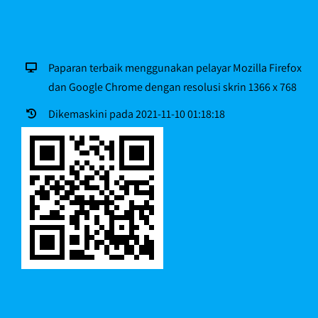
Paparan terbaik menggunakan pelayar Mozilla Firefox
dan Google Chrome dengan resolusi skrin 1366 x 768
Dikemaskini pada 2021-11-10 01:18:18