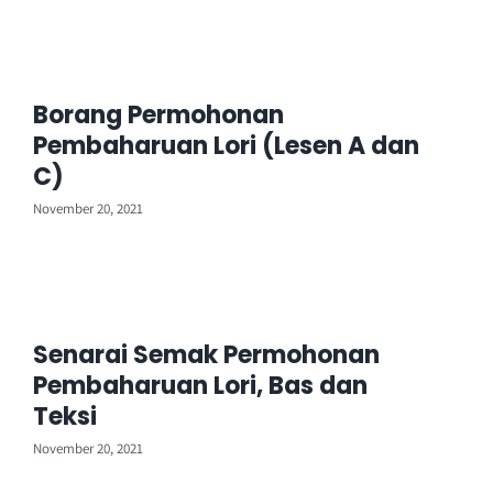
Borang Permohonan
Pembaharuan Lori (Lesen A dan
C)
November 20, 2021
Senarai Semak Permohonan
Pembaharuan Lori, Bas dan
Teksi
November 20, 2021