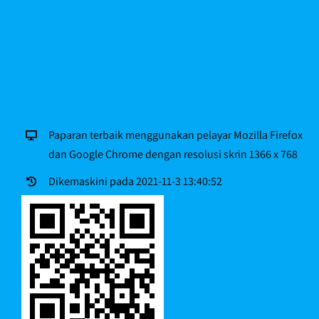
Paparan terbaik menggunakan pelayar Mozilla Firefox
dan Google Chrome dengan resolusi skrin 1366 x 768
Dikemaskini pada 2021-11-3 13:40:52