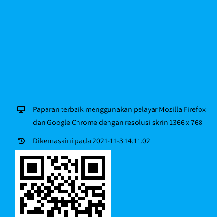
Paparan terbaik menggunakan pelayar Mozilla Firefox
dan Google Chrome dengan resolusi skrin 1366 x 768
Dikemaskini pada 2021-11-3 14:11:02