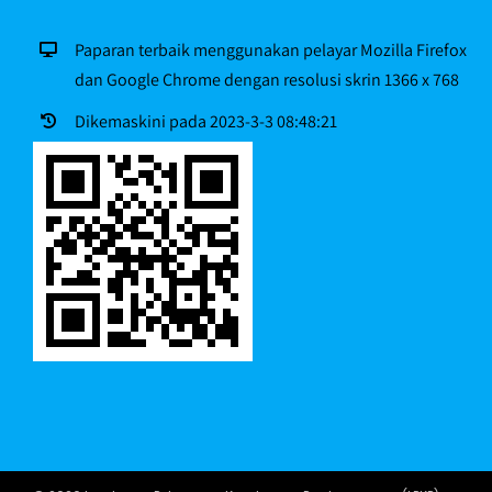
Paparan terbaik menggunakan pelayar Mozilla Firefox
dan Google Chrome dengan resolusi skrin 1366 x 768
Dikemaskini pada 2023-3-3 08:48:21