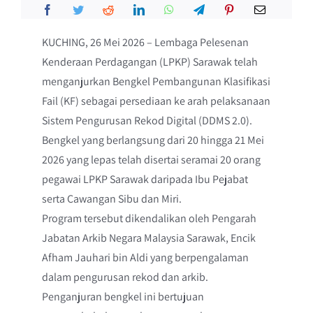
KUCHING, 26 Mei 2026 – Lembaga Pelesenan
Kenderaan Perdagangan (LPKP) Sarawak telah
menganjurkan Bengkel Pembangunan Klasifikasi
Fail (KF) sebagai persediaan ke arah pelaksanaan
Sistem Pengurusan Rekod Digital (DDMS 2.0).
Bengkel yang berlangsung dari 20 hingga 21 Mei
2026 yang lepas telah disertai seramai 20 orang
pegawai LPKP Sarawak daripada Ibu Pejabat
serta Cawangan Sibu dan Miri.
Program tersebut dikendalikan oleh Pengarah
Jabatan Arkib Negara Malaysia Sarawak, Encik
Afham Jauhari bin Aldi yang berpengalaman
dalam pengurusan rekod dan arkib.
Penganjuran bengkel ini bertujuan