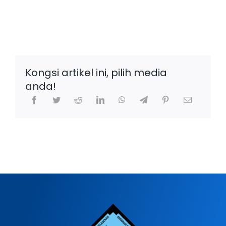
Kongsi artikel ini, pilih media
anda!