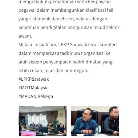
memperkukuh pemahaman serta keupayaan
pegawai dalam membangunkan klasifikasi fail
yang sistematik dan efisien, selaras dengan
keperluan pendigitalan pengurusan rekod sektor
awam.
Melalui inisiatif ini, LPKP Sarawak terus komited
dalam memperkasa tadbir urus organisasi ke
arah sistem penyampaian perkhidmatan yang
lebih cekap, telus dan berintegriti.
#LPKPSarawak
#MOTMalaysia
#MADANIBekerja