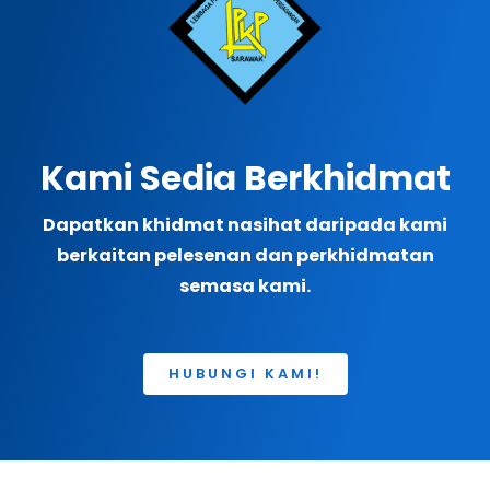
Kami Sedia Berkhidmat
Dapatkan khidmat nasihat daripada kami
berkaitan pelesenan dan perkhidmatan
semasa kami.
HUBUNGI KAMI!