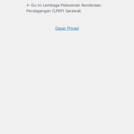
← Go to Lembaga Pelesenan Kenderaan
Perdagangan (LPKP) Sarawak
Dasar Privasi